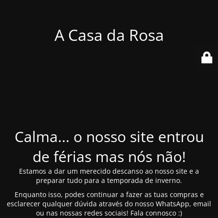
A Casa da Rosa
Calma... o nosso site entrou
de férias mas nós não!
Estamos a dar um merecido descanso ao nosso site e a
preparar tudo para a temporada de inverno.
Enquanto isso, podes continuar a fazer as tuas compras e
esclarecer qualquer dúvida através do nosso WhatsApp, email
ou nas nossas redes sociais! Fala connosco :)