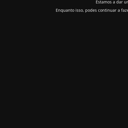
Estamos a dar u
Enquanto isso, podes continuar a faz