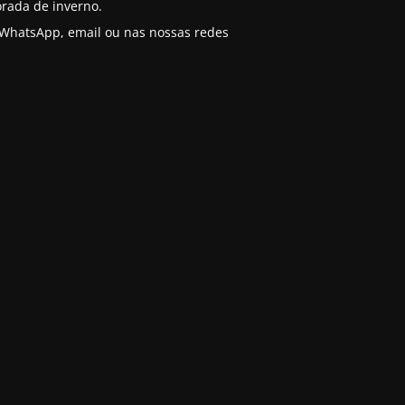
rada de inverno.
o WhatsApp, email ou nas nossas redes