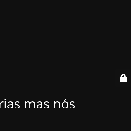
érias mas nós