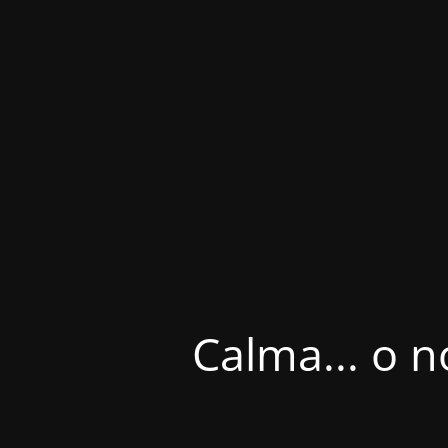
Calma... o n