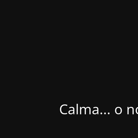
Calma... o n