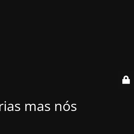
érias mas nós