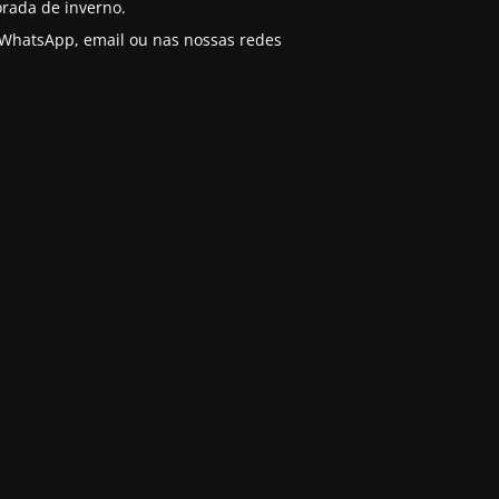
rada de inverno.
o WhatsApp, email ou nas nossas redes