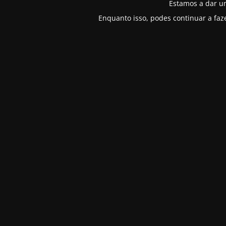
Estamos a dar u
Enquanto isso, podes continuar a faz