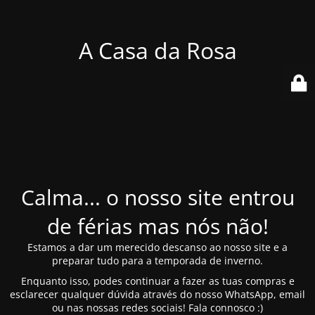
A Casa da Rosa
Calma... o nosso site entrou
de férias mas nós não!
Estamos a dar um merecido descanso ao nosso site e a
preparar tudo para a temporada de inverno.
Enquanto isso, podes continuar a fazer as tuas compras e
esclarecer qualquer dúvida através do nosso WhatsApp, email
ou nas nossas redes sociais! Fala connosco :)