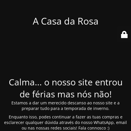
A Casa da Rosa
Calma... o nosso site entrou
de férias mas nós não!
Estamos a dar um merecido descanso ao nosso site e a
preparar tudo para a temporada de inverno.
Enquanto isso, podes continuar a fazer as tuas compras e
esclarecer qualquer dúvida através do nosso WhatsApp, email
ou nas nossas redes sociais! Fala connosco :)