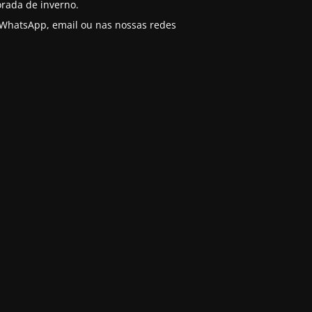
rada de inverno.
o WhatsApp, email ou nas nossas redes