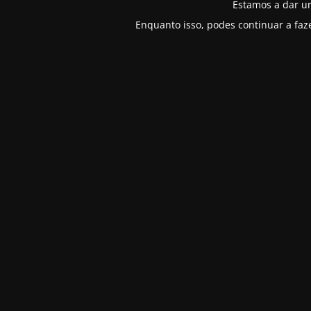
Estamos a dar u
Enquanto isso, podes continuar a faz