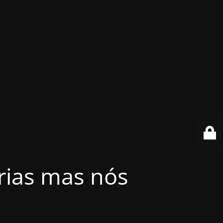
érias mas nós