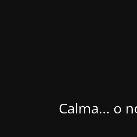
Calma... o n