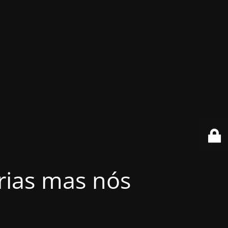
érias mas nós