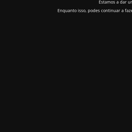
Estamos a dar u
Enquanto isso, podes continuar a faz