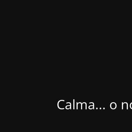
Calma... o n