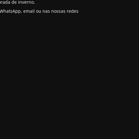
rada de inverno.
o WhatsApp, email ou nas nossas redes