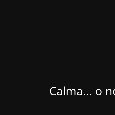
Calma... o n