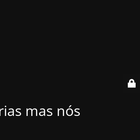
érias mas nós