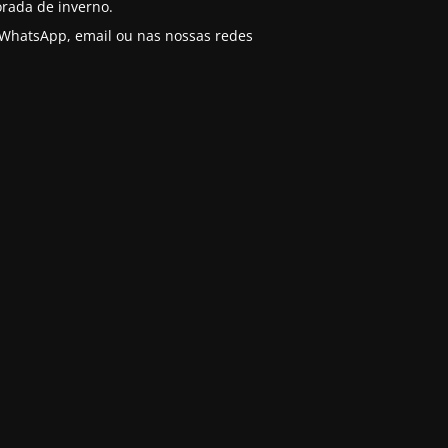
rada de inverno.
o WhatsApp, email ou nas nossas redes