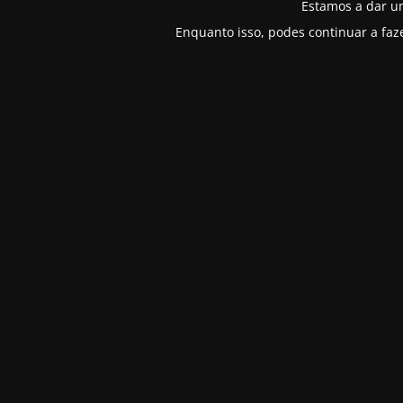
Estamos a dar u
Enquanto isso, podes continuar a faz