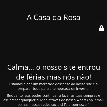
A Casa da Rosa
Calma... o nosso site entrou
de férias mas nós não!
Estamos a dar um merecido descanso ao nosso site e a
preparar tudo para a temporada de inverno.
Enquanto isso, podes continuar a fazer as tuas compras e
esclarecer qualquer dúvida através do nosso WhatsApp, email
ou nas nossas redes sociais! Fala connosco :)