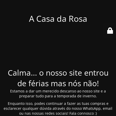
A Casa da Rosa
Calma... o nosso site entrou
de férias mas nós não!
Estamos a dar um merecido descanso ao nosso site e a
preparar tudo para a temporada de inverno.
Enquanto isso, podes continuar a fazer as tuas compras e
esclarecer qualquer dúvida através do nosso WhatsApp, email
ou nas nossas redes sociais! Fala connosco :)