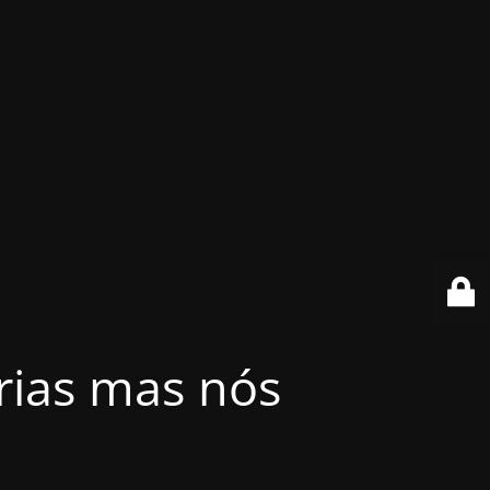
érias mas nós