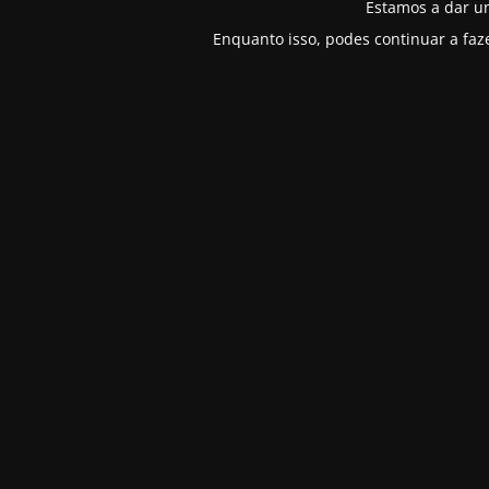
Estamos a dar u
Enquanto isso, podes continuar a faz