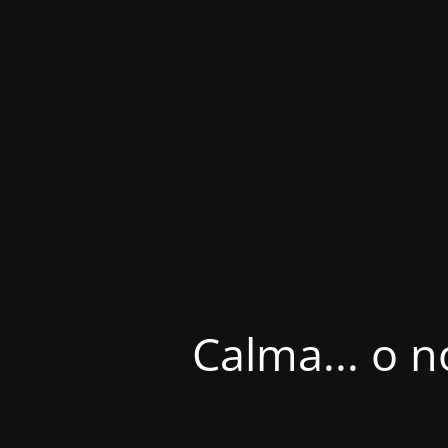
Calma... o n