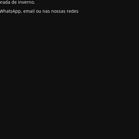
rada de inverno.
o WhatsApp, email ou nas nossas redes