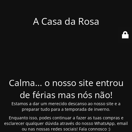
A Casa da Rosa
Calma... o nosso site entrou
de férias mas nós não!
Estamos a dar um merecido descanso ao nosso site e a
preparar tudo para a temporada de inverno.
Enquanto isso, podes continuar a fazer as tuas compras e
esclarecer qualquer dúvida através do nosso WhatsApp, email
ou nas nossas redes sociais! Fala connosco :)