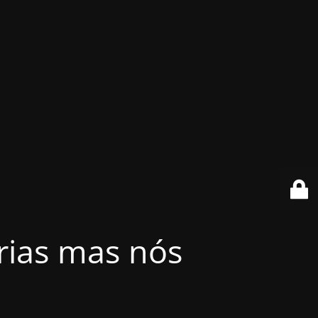
érias mas nós