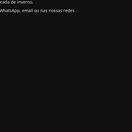
rada de inverno.
o WhatsApp, email ou nas nossas redes