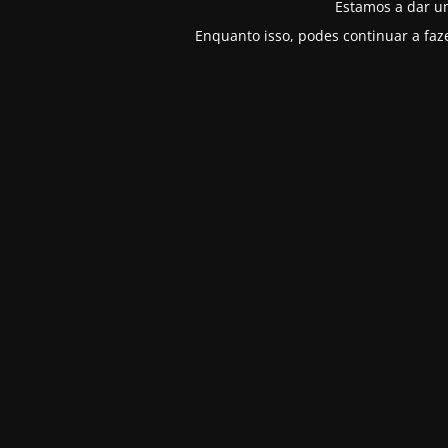
Estamos a dar u
Enquanto isso, podes continuar a faz