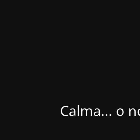
Calma... o n