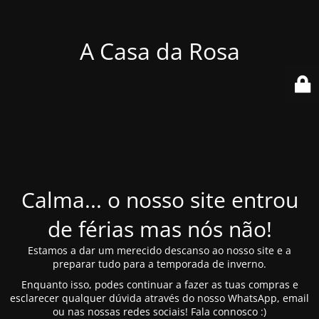
A Casa da Rosa
Calma... o nosso site entrou
de férias mas nós não!
Estamos a dar um merecido descanso ao nosso site e a
preparar tudo para a temporada de inverno.
Enquanto isso, podes continuar a fazer as tuas compras e
esclarecer qualquer dúvida através do nosso WhatsApp, email
ou nas nossas redes sociais! Fala connosco :)