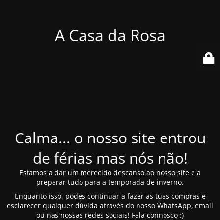
A Casa da Rosa
Calma... o nosso site entrou
de férias mas nós não!
Estamos a dar um merecido descanso ao nosso site e a
preparar tudo para a temporada de inverno.
Enquanto isso, podes continuar a fazer as tuas compras e
esclarecer qualquer dúvida através do nosso WhatsApp, email
ou nas nossas redes sociais! Fala connosco :)