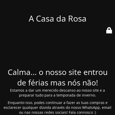
A Casa da Rosa
Calma... o nosso site entrou
de férias mas nós não!
Estamos a dar um merecido descanso ao nosso site e a
preparar tudo para a temporada de inverno.
Enquanto isso, podes continuar a fazer as tuas compras e
esclarecer qualquer dúvida através do nosso WhatsApp, email
ou nas nossas redes sociais! Fala connosco :)