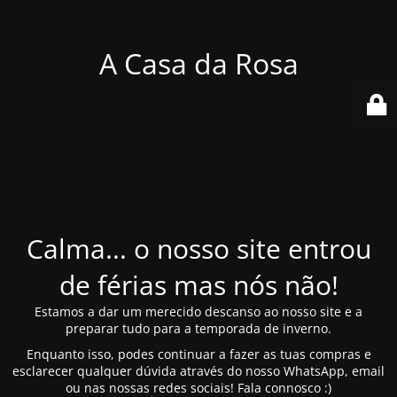
A Casa da Rosa
Calma... o nosso site entrou
de férias mas nós não!
Estamos a dar um merecido descanso ao nosso site e a
preparar tudo para a temporada de inverno.
Enquanto isso, podes continuar a fazer as tuas compras e
esclarecer qualquer dúvida através do nosso WhatsApp, email
ou nas nossas redes sociais! Fala connosco :)